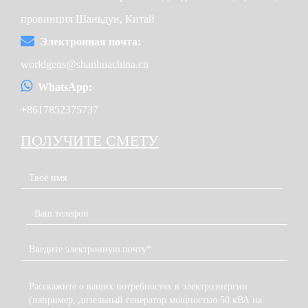
провинция Шаньдун, Китай
Электронная почта:
worldgens@shanhuachina.cn
WhatsApp:
+8617852375737
ПОЛУЧИТЕ СМЕТУ