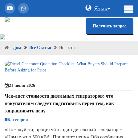
Язык
Получить запрос
Дом
Все Статьи
Новости
21 июля 2026
Чек-лист стоимости дизельных генераторов: что
покупателям следует подготовить перед тем, как
запрашивать цену
Категория
«Пожалуйста, процитуйте один дизельный генератор.»
«Нам нужно 500 кВА. Пришлите цену.» Оба сообщения