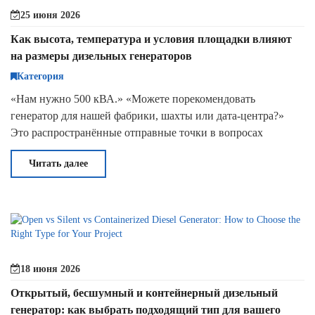
25 июня 2026
Как высота, температура и условия площадки влияют
на размеры дизельных генераторов
Категория
«Нам нужно 500 кВА.» «Можете порекомендовать
генератор для нашей фабрики, шахты или дата-центра?»
Это распространённые отправные точки в вопросах
дизельных генераторов. Они полезны, но не являются enou
Читать далее
18 июня 2026
Открытый, бесшумный и контейнерный дизельный
генератор: как выбрать подходящий тип для вашего