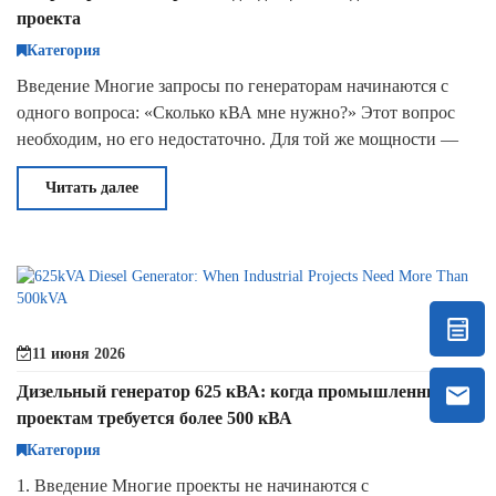
проекта
Категория
Введение Многие запросы по генераторам начинаются с
одного вопроса: «Сколько кВА мне нужно?» Этот вопрос
необходим, но его недостаточно. Для той же мощности —
открытый генератор, молчаливый генерато
Читать далее
11 июня 2026
Дизельный генератор 625 кВА: когда промышленным
проектам требуется более 500 кВА
Категория
1. Введение Многие проекты не начинаются с