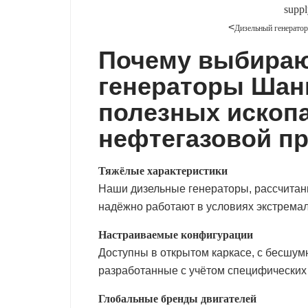
<
Дизельный генератор
Почему выбираю
генераторы Шан
полезных ископ
нефтегазовой п
Тяжёлые характеристики
Наши дизельные генераторы, рассчитанн
надёжно работают в условиях экстремал
Настраиваемые конфигурации
Доступны в открытом каркасе, с бесшу
разработанные с учётом специфических
Глобальные бренды двигателей