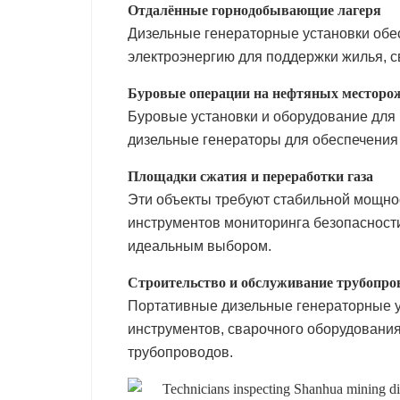
Отдалённые горнодобывающие лагеря
Дизельные генераторные установки об
электроэнергию для поддержки жилья, с
Буровые операции на нефтяных месторо
Буровые установки и оборудование для
дизельные генераторы для обеспечения
Площадки сжатия и переработки газа
Эти объекты требуют стабильной мощно
инструментов мониторинга безопасност
идеальным выбором.
Строительство и обслуживание трубопро
Портативные дизельные генераторные у
инструментов, сварочного оборудовани
трубопроводов.