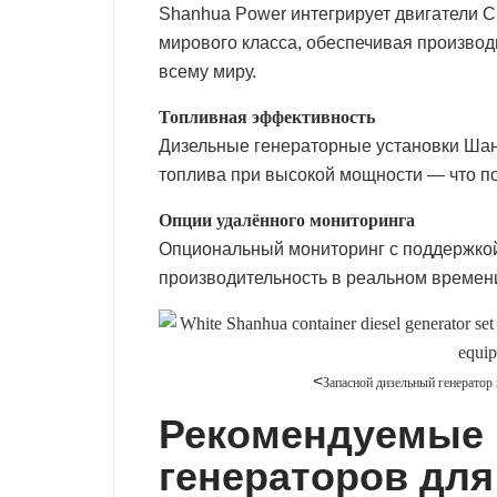
Shanhua Power интегрирует двигатели Cu
мирового класса, обеспечивая произво
всему миру.
Топливная эффективность
Дизельные генераторные установки Шан
топлива при высокой мощности — что п
Опции удалённого мониторинга
Опциональный мониторинг с поддержкой
производительность в реальном времени
<
Запасной дизельный генерато
Рекомендуемые 
генераторов дл