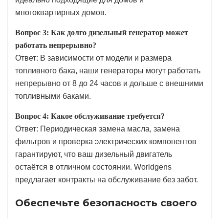
многоквартирных домов.
Вопрос 3: Как долго дизельный генератор может
работать непрерывно?
Ответ: В зависимости от модели и размера
топливного бака, наши генераторы могут работать
непрерывно от 8 до 24 часов и дольше с внешними
топливными баками.
Вопрос 4: Какое обслуживание требуется?
Ответ: Периодическая замена масла, замена
фильтров и проверка электрических компонентов
гарантируют, что ваш дизельный двигатель
остаётся в отличном состоянии. Worldgens
предлагает контракты на обслуживание без забот.
Обеспечьте безопасность своего