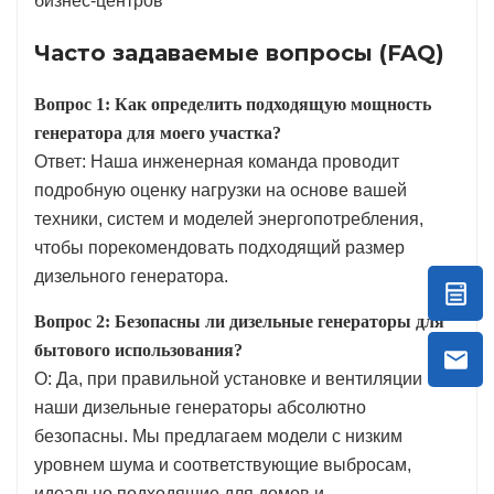
бизнес-центров
Часто задаваемые вопросы (FAQ)
Вопрос 1: Как определить подходящую мощность
генератора для моего участка?
Ответ: Наша инженерная команда проводит
подробную оценку нагрузки на основе вашей
техники, систем и моделей энергопотребления,
чтобы порекомендовать подходящий размер
дизельного генератора.
Вопрос 2: Безопасны ли дизельные генераторы для
бытового использования?
О: Да, при правильной установке и вентиляции
наши дизельные генераторы абсолютно
безопасны. Мы предлагаем модели с низким
уровнем шума и соответствующие выбросам,
идеально подходящие для домов и