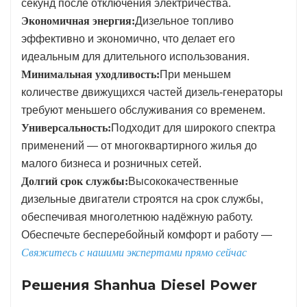
секунд после отключения электричества.
Экономичная энергия:
Дизельное топливо
эффективно и экономично, что делает его
идеальным для длительного использования.
Минимальная уходливость:
При меньшем
количестве движущихся частей дизель-генераторы
требуют меньшего обслуживания со временем.
Универсальность:
Подходит для широкого спектра
применений — от многоквартирного жилья до
малого бизнеса и розничных сетей.
Долгий срок службы:
Высококачественные
дизельные двигатели строятся на срок службы,
обеспечивая многолетнюю надёжную работу.
Обеспечьте бесперебойный комфорт и работу —
Свяжитесь с нашими экспертами прямо сейчас
Решения Shanhua Diesel Power