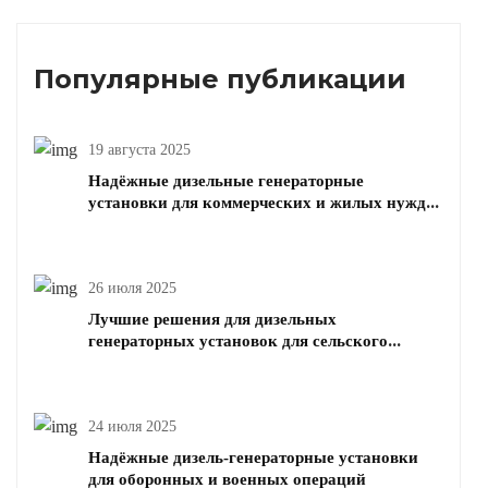
Популярные публикации
19 августа 2025
Надёжные дизельные генераторные
установки для коммерческих и жилых нужд
электроэнергии
26 июля 2025
Лучшие решения для дизельных
генераторных установок для сельского
хозяйства и животноводства | Надежное
дизельное питание
24 июля 2025
Надёжные дизель-генераторные установки
для оборонных и военных операций