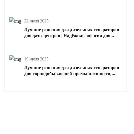
22 июля 2025
Лучшие решения для дизельных генераторов
для дата-центров | Надёжная энергия для
критически важной инфраструктуры
19 июля 2025
Лучшие решения для дизельных генераторов
для горнодобывающей промышленности,
нефти и газа | Шаньхуа