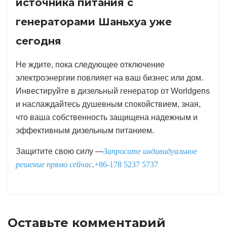
источника питания с
генераторами Шаньхуа уже
сегодня
Не ждите, пока следующее отключение
электроэнергии повлияет на ваш бизнес или дом.
Инвестируйте в дизельный генератор от Worldgens
и наслаждайтесь душевным спокойствием, зная,
что ваша собственность защищена надежным и
эффективным дизельным питанием.
Защитите свою силу —
Запросите индивидуальное
решение прямо сейчас
.
+86-178 5237 5737
Оставьте комментарий