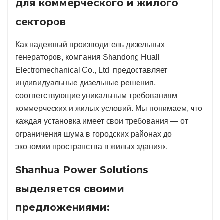
для коммерческого и жилого
секторов
Как надежный производитель дизельных
генераторов, компания Shandong Huali
Electromechanical Co., Ltd. предоставляет
индивидуальные дизельные решения,
соответствующие уникальным требованиям
коммерческих и жилых условий. Мы понимаем, что
каждая установка имеет свои требования — от
ограничения шума в городских районах до
экономии пространства в жилых зданиях.
Shanhua Power Solutions
выделяется своими
предложениями: