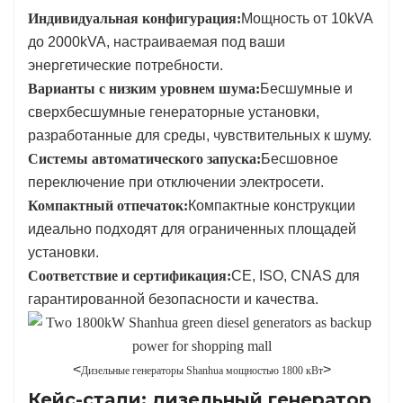
Индивидуальная конфигурация:
Мощность от 10kVA
до 2000kVA, настраиваемая под ваши
энергетические потребности.
Варианты с низким уровнем шума:
Бесшумные и
сверхбесшумные генераторные установки,
разработанные для среды, чувствительных к шуму.
Системы автоматического запуска:
Бесшовное
переключение при отключении электросети.
Компактный отпечаток:
Компактные конструкции
идеально подходят для ограниченных площадей
установки.
Соответствие и сертификация:
CE, ISO, CNAS для
гарантированной безопасности и качества.
<
>
Дизельные генераторы Shanhua мощностью 1800 кВт
Кейс-стади: дизельный генератор