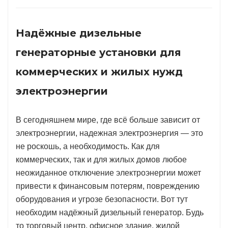
Надёжные дизельные
генераторные установки для
коммерческих и жилых нужд
электроэнергии
В сегодняшнем мире, где всё больше зависит от
электроэнергии, надежная электроэнергия — это
не роскошь, а необходимость. Как для
коммерческих, так и для жилых домов любое
неожиданное отключение электроэнергии может
привести к финансовым потерям, повреждению
оборудования и угрозе безопасности. Вот тут
необходим надёжный дизельный генератор. Будь
то торговый центр, офисное здание, жилой