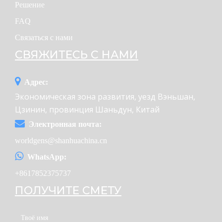
Решение
FAQ
Связаться с нами
СВЯЖИТЕСЬ С НАМИ
Адрес:
Экономическая зона развития, уезд Вэньшан,
Цзинин, провинция Шаньдун, Китай
Электронная почта:
worldgens@shanhuachina.cn
WhatsApp:
+8617852375737
ПОЛУЧИТЕ СМЕТУ