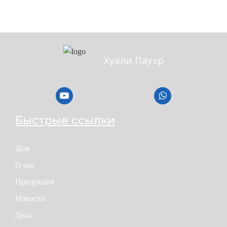
Хуали Пауэр
Быстрые ссылки
Дом
О нас
Продукция
Новости
Дела