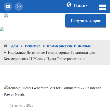
Язык
Получить запрос
Дом
Решение
Коммерческие И Жилые
Надёжные Дизельные Генераторные Установки Для
Коммерческих И Жилых Нужд Электроэнергии
19 августа 2025