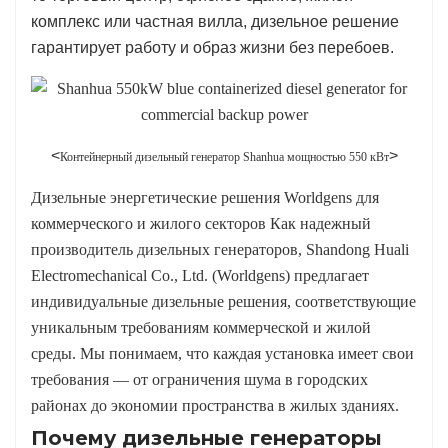
комплекс или частная вилла, дизельное решение
гарантирует работу и образ жизни без перебоев.
<
>
Контейнерный дизельный генератор Shanhua мощностью 550 кВт
Дизельные энергетические решения Worldgens для
коммерческого и жилого секторов Как надежный
производитель дизельных генераторов, Shandong Huali
Electromechanical Co., Ltd. (Worldgens) предлагает
индивидуальные дизельные решения, соответствующие
уникальным требованиям коммерческой и жилой
среды. Мы понимаем, что каждая установка имеет свои
требования — от ограничения шума в городских
районах до экономии пространства в жилых зданиях.
Почему дизельные генераторы