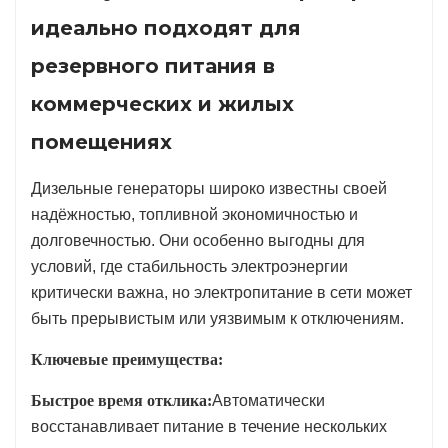
идеально подходят для
резервного питания в
коммерческих и жилых
помещениях
Дизельные генераторы широко известны своей
надёжностью, топливной экономичностью и
долговечностью. Они особенно выгодны для
условий, где стабильность электроэнергии
критически важна, но электропитание в сети может
быть прерывистым или уязвимым к отключениям.
Ключевые преимущества:
Быстрое время отклика:
Автоматически
восстанавливает питание в течение нескольких