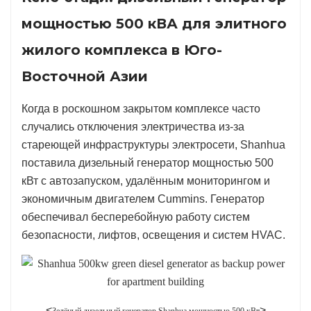
мощностью 500 кВА для элитного
жилого комплекса в Юго-
Восточной Азии
Когда в роскошном закрытом комплексе часто
случались отключения электричества из-за
стареющей инфраструктуры электросети, Shanhua
поставила дизельный генератор мощностью 500
кВт с автозапуском, удалённым мониторингом и
экономичным двигателем Cummins. Генератор
обеспечивал бесперебойную работу систем
безопасности, лифтов, освещения и систем HVAC.
<
>