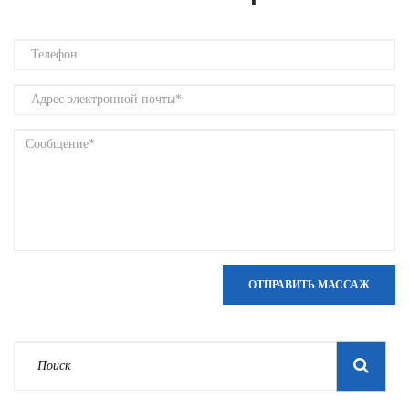
ОТПРАВИТЬ МАССАЖ