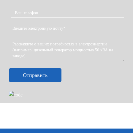
Отправить