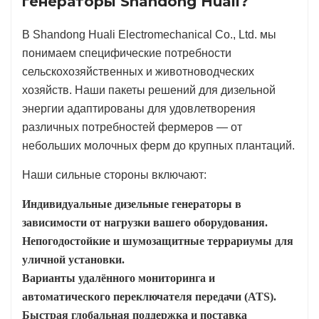
генераторы Shandong Huali?
В Shandong Huali Electromechanical Co., Ltd. мы
понимаем специфические потребности
сельскохозяйственных и животноводческих
хозяйств. Наши пакеты решений для дизельной
энергии адаптированы для удовлетворения
различных потребностей фермеров — от
небольших молочных ферм до крупных плантаций.
Наши сильные стороны включают:
Индивидуальные дизельные генераторы в
зависимости от нагрузки вашего оборудования.
Непогодостойкие и шумозащитные террариумы для
уличной установки.
Варианты удалённого мониторинга и
автоматического переключателя передачи (ATS).
Быстрая глобальная поддержка и поставка