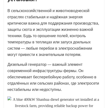
В сельскохозяйственной и животноводческой
отраслях стабильная и надёжная энергия
критически важна для поддержания производства,
защиты скота и эксплуатации жизненно важной
техники. Будь то орошение полей, контроль
температуры в теплицах или запуск доильных
систем — любые перебои в электроснабжении
могут привести к значительным потерям.
Дизельный генератор — важный элемент
современной инфраструктуры фермы. Он
обеспечивает бесперебойную работу, особенно в
отдалённых или сельских районах, где электросети
нестабильны или недоступны.