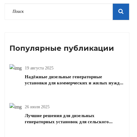
Популярные публикации
19 августа 2025
Надёжные дизельные генераторные
установки для коммерческих и жилых нужд
электроэнергии
26 июля 2025
Лучшие решения для дизельных
генераторных установок для сельского
хозяйства и животноводства | Надежное
дизельное питание