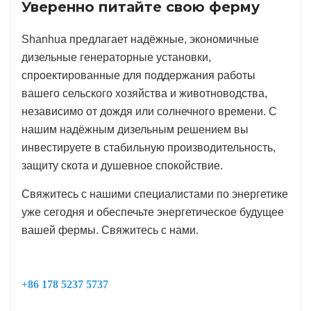
Уверенно питайте свою ферму
Shanhua предлагает надёжные, экономичные
дизельные генераторные установки,
спроектированные для поддержания работы
вашего сельского хозяйства и животноводства,
независимо от дождя или солнечного времени. С
нашим надёжным дизельным решением вы
инвестируете в стабильную производительность,
защиту скота и душевное спокойствие.
Свяжитесь с нашими специалистами по энергетике
уже сегодня и обеспечьте энергетическое будущее
вашей фермы. Свяжитесь с нами.
+86 178 5237 5737