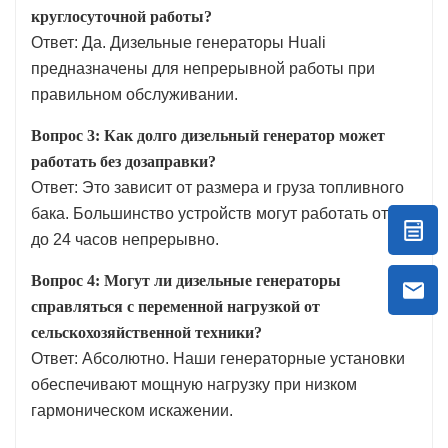
круглосуточной работы?
Ответ: Да. Дизельные генераторы Huali
предназначены для непрерывной работы при
правильном обслуживании.
Вопрос 3: Как долго дизельный генератор может
работать без дозаправки?
Ответ: Это зависит от размера и груза топливного
бака. Большинство устройств могут работать от 8
до 24 часов непрерывно.
Вопрос 4: Могут ли дизельные генераторы
справляться с переменной нагрузкой от
сельскохозяйственной техники?
Ответ: Абсолютно. Наши генераторные установки
обеспечивают мощную нагрузку при низком
гармоническом искажении.