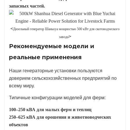
запасных частей.
<
Дизельный генератор Шаньхуа мощностью 500 кВт для скотоводческого
>
завода
Рекомендуемые модели и
реальные применения
Наши генераторные установки пользуются
доверием сельскохозяйственных предприятий по
всему миру.
Типичные конфигурации моделей для ферм:
100–250 кВА для малых ферм и теплиц
250–625 кВА для орошения и животноводческих
объектов