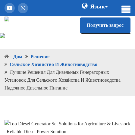
Язык
Получить запрос
Дом
Решение
Сельское Хозяйство И Животноводство
Лучшие Решения Для Дизельных Генераторных
Установок Для Сельского Хозяйства И Животноводства |
Надежное Дизельное Питание