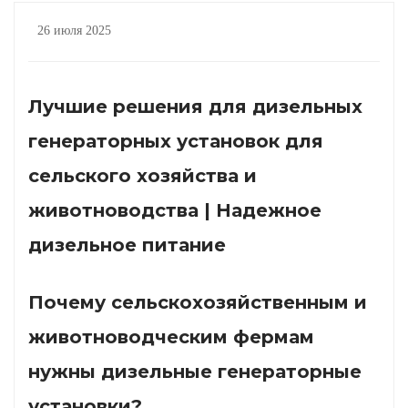
26 июля 2025
Лучшие решения для дизельных
генераторных установок для
сельского хозяйства и
животноводства | Надежное
дизельное питание
Почему сельскохозяйственным и
животноводческим фермам
нужны дизельные генераторные
установки?