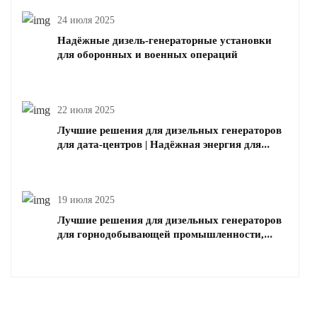
24 июля 2025
Надёжные дизель-генераторные установки
для оборонных и военных операций
22 июля 2025
Лучшие решения для дизельных генераторов
для дата-центров | Надёжная энергия для
критически важной инфраструктуры
19 июля 2025
Лучшие решения для дизельных генераторов
для горнодобывающей промышленности,
нефти и газа | Шаньхуа