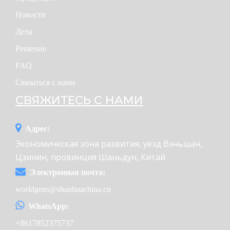
Новости
Дела
Решение
FAQ
Связаться с нами
СВЯЖИТЕСЬ С НАМИ
Адрес:
Экономическая зона развития, уезд Вэньшан,
Цзинин, провинция Шаньдун, Китай
Электронная почта:
worldgens@shanhuachina.cn
WhatsApp:
+8617852375737