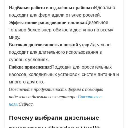
Надёжная работа в отдалённых районах:
Идеально
подходит для ферм вдали от электросетей.
Эффективное расходование топлива:
Дизельное
топливо более энергоёмкое и доступно по всему
миру.
Высокая долговечность и низкий уход:
Идеально
подходит для длительного использования в
суровых условиях.
Гибкие применения:
Подходит для оросительных
насосов, холодильных установок, систем питания и
многого другого.
Обеспечьте продуктивность фермы с помощью
надежного дизельного генератора.
Связаться с
нами
Сейчас.
Почему выбрали дизельные