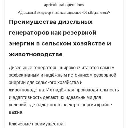
<
>
Дизельный генератор Shanhua мощностью 400 кВт для скота
Преимущества дизельных
генераторов как резервной
энергии в сельском хозяйстве и
животноводстве
Дизельные генераторы широко считаются самым
эффективным и надёжным источником резервной
энергии для сельского хозяйства и
животноводства. Их надёжная производительность
и адаптивность делают их идеальными для
условий, где надёжность электроэнергии крайне
важна.
Ключевые преимущества: