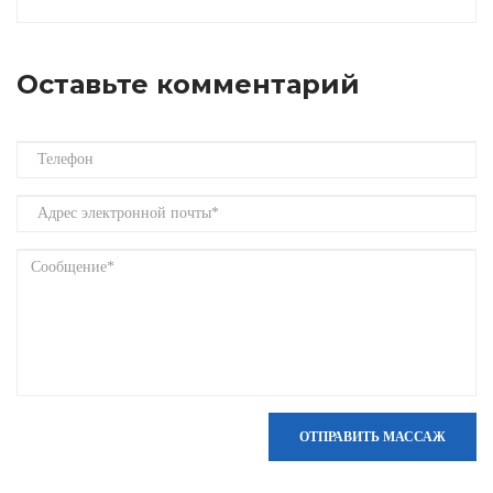
Оставьте комментарий
ОТПРАВИТЬ МАССАЖ