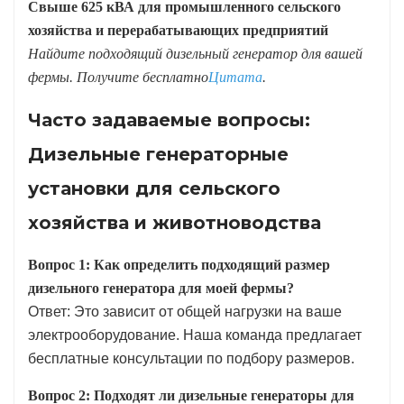
Свыше 625 кВА для промышленного сельского
хозяйства и перерабатывающих предприятий
Найдите подходящий дизельный генератор для вашей
фермы. Получите бесплатно
Цитата
.
Часто задаваемые вопросы:
Дизельные генераторные
установки для сельского
хозяйства и животноводства
Вопрос 1: Как определить подходящий размер
дизельного генератора для моей фермы?
Ответ: Это зависит от общей нагрузки на ваше
электрооборудование. Наша команда предлагает
бесплатные консультации по подбору размеров.
Вопрос 2: Подходят ли дизельные генераторы для