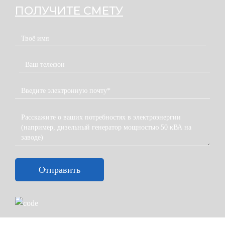
ПОЛУЧИТЕ СМЕТУ
Отправить