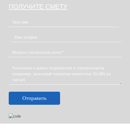
ПОЛУЧИТЕ СМЕТУ
Отправить