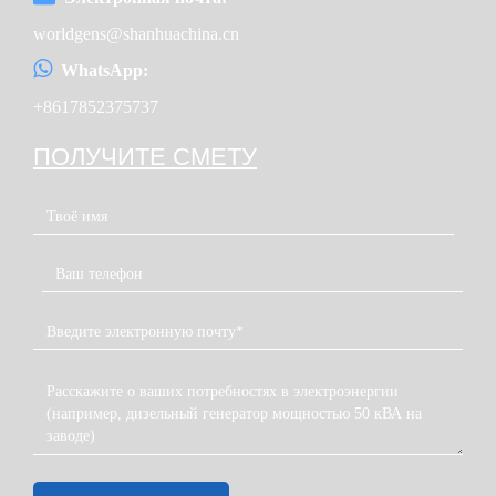
worldgens@shanhuachina.cn
WhatsApp:
+8617852375737
ПОЛУЧИТЕ СМЕТУ