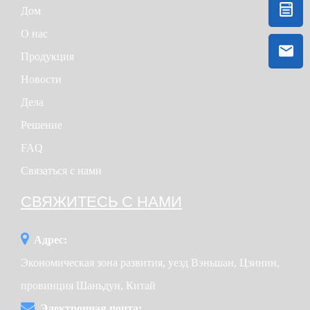
Дом
О нас
Продукция
Новости
Дела
Решение
FAQ
Связаться с нами
СВЯЖИТЕСЬ С НАМИ
Адрес:
Экономическая зона развития, уезд Вэньшан, Цзинин,
провинция Шаньдун, Китай
Электронная почта: