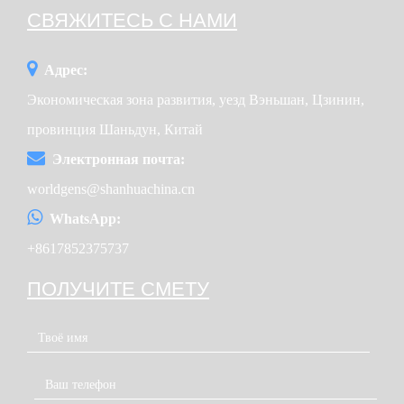
СВЯЖИТЕСЬ С НАМИ
Адрес:
Экономическая зона развития, уезд Вэньшан, Цзинин,
провинция Шаньдун, Китай
Электронная почта:
worldgens@shanhuachina.cn
WhatsApp:
+8617852375737
ПОЛУЧИТЕ СМЕТУ