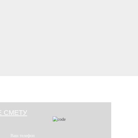
Е СМЕТУ