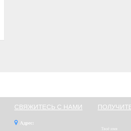
СВЯЖИТЕСЬ С НАМИ
ПОЛУЧИТ
Адрес: