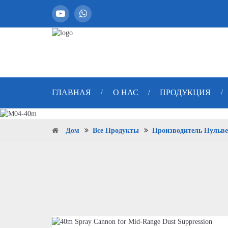
ГЛАВНАЯ
О НАС
ПРОДУКЦИЯ
/
/
/
Дом
Все Продукты
Производитель Пульве