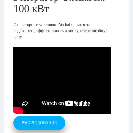
100 кВт
Генераторные установки Yuchai ценятся за
надёжность, эффективность и конкурентоспособную
цену.
РАССЛЕДОВАНИЕ