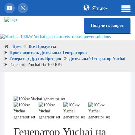
Язык
Получить запрос
Дом
Все Продукты
Производитель Дизельных Генераторов
Генератор Других Брендов
Дизельный Генератор Yuchai
Генератор Yuchai На 100 КВт
Генератор Yuchai на